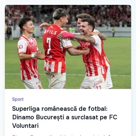
Sport
Superliga românească de fotbal:
Dinamo București a surclasat pe FC
Voluntari