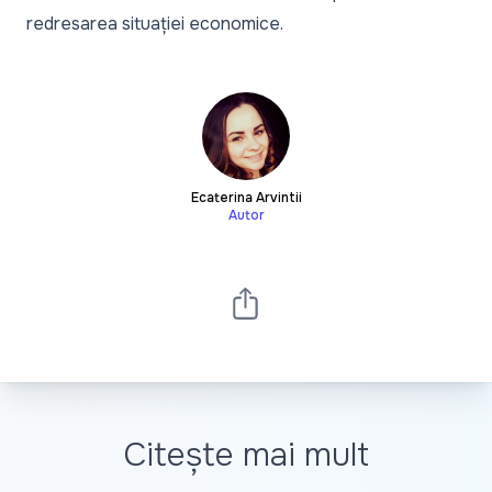
redresarea situației economice.
Ecaterina Arvintii
Autor
Citește mai mult