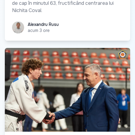
de cap în minutul 63, fructificând centrarea lui
Nichita Coval.
Alexandru Rusu
Alexandru Rusu
acum 3 ore