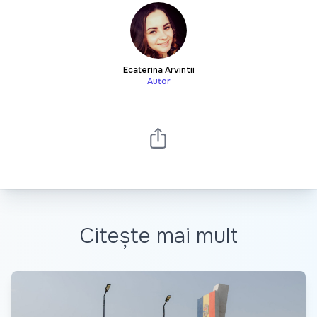
Ecaterina Arvintii
Autor
Citește mai mult