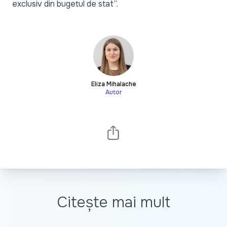
exclusiv din bugetul de stat”.
Eliza Mihalache
Autor
Citește mai mult