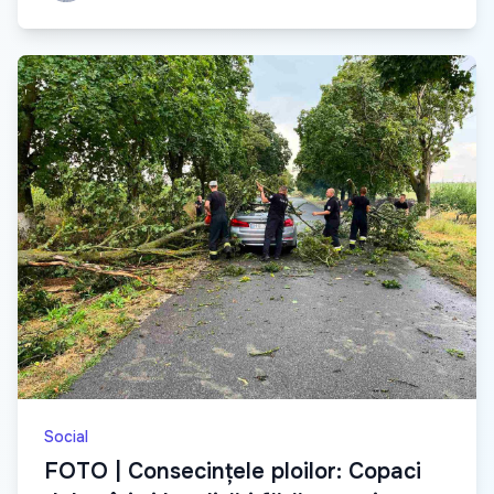
Social
FOTO | Consecințele ploilor: Copaci