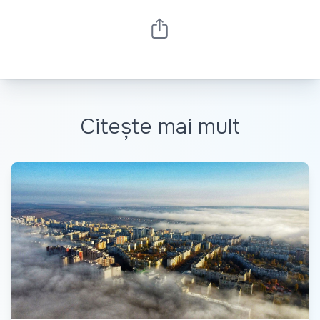
Citește mai mult