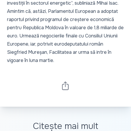
investiții în sectorul energetic
”, subliniază Mihai Isac.
Amintim că, astăzi, Parlamentul European a adoptat
raportul privind programul de creștere economică
pentru Republica Moldova în valoare de 1,8 miliarde de
euro. Urmează negocierile finale cu Consiliul Uniunii
Europene, iar, potrivit eurodeputatului român
Siegfried Mureșan, Facilitatea ar urma să intre în
vigoare în luna martie.
Citește mai mult