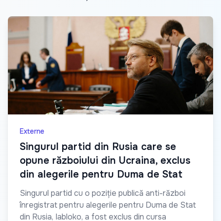
Externe
Singurul partid din Rusia care se
opune războiului din Ucraina, exclus
din alegerile pentru Duma de Stat
Singurul partid cu o poziție publică anti-război
înregistrat pentru alegerile pentru Duma de Stat
din Rusia, Iabloko, a fost exclus din cursa