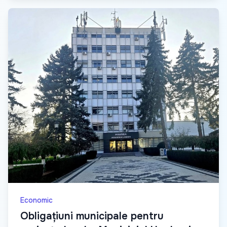
Economic
Obligațiuni municipale pentru