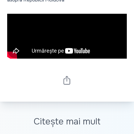
Citește mai mult