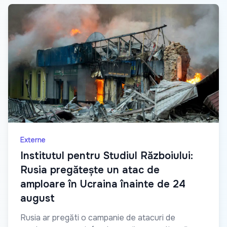
Externe
Institutul pentru Studiul Războiului:
Rusia pregătește un atac de
amploare în Ucraina înainte de 24
august
Rusia ar pregăti o campanie de atacuri de