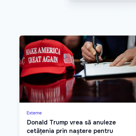
Externe
Donald Trump vrea să anuleze
cetățenia prin naștere pentru