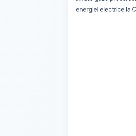
energiei electrice la 