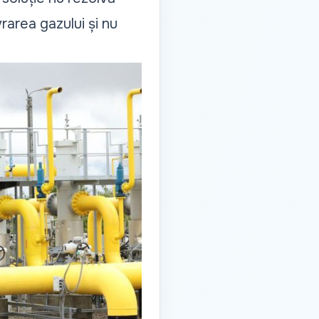
rarea gazului și nu