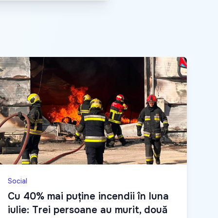
Social
Cu 40% mai puține incendii în luna
iulie: Trei persoane au murit, două