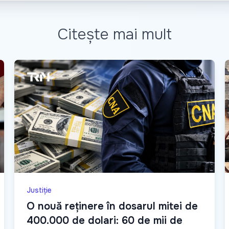
Citește mai mult
Justiție
O nouă reținere în dosarul mitei de
400.000 de dolari: 60 de mii de