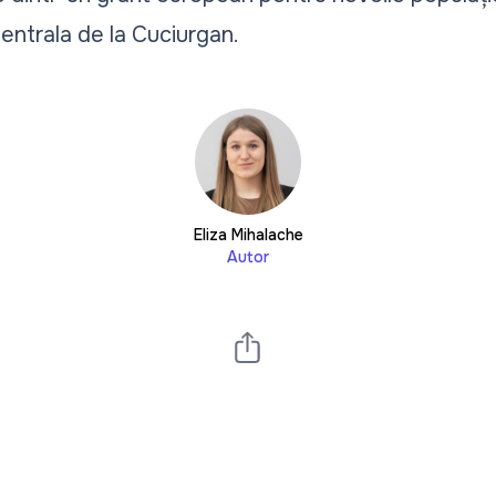
Centrala de la Cuciurgan.
Eliza Mihalache
Autor