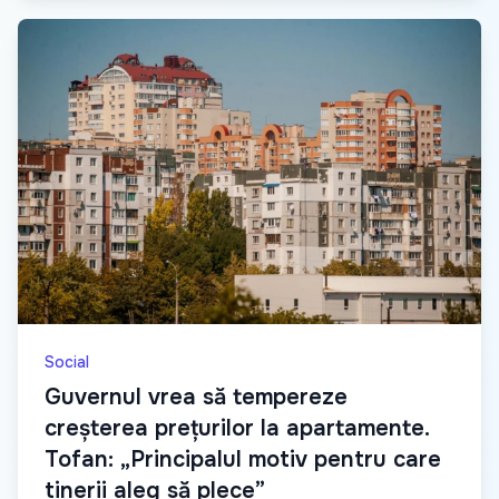
Social
Guvernul vrea să tempereze
creșterea prețurilor la apartamente.
Tofan: „Principalul motiv pentru care
tinerii aleg să plece”