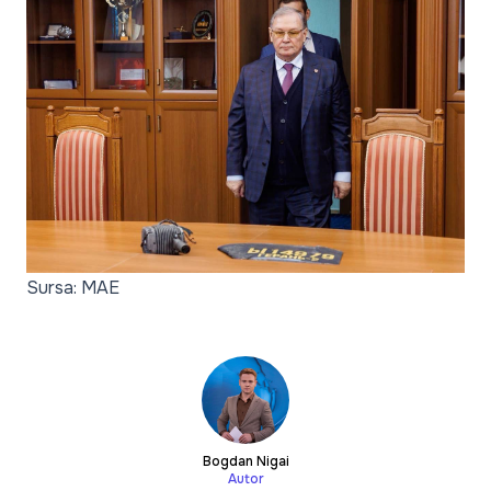
Sursa: MAE
Bogdan Nigai
Autor