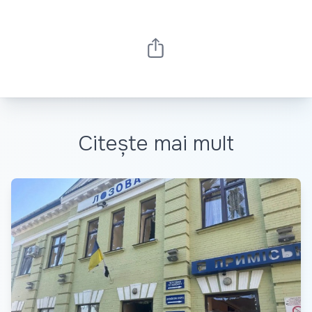
Citește mai mult