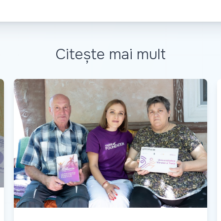
Citește mai mult