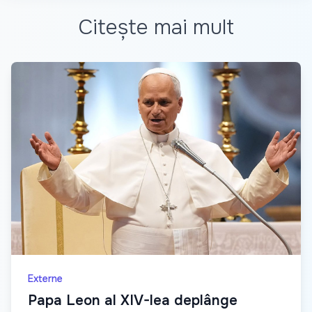
Citește mai mult
Externe
Papa Leon al XIV-lea deplânge