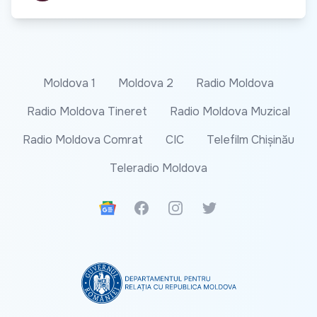
Moldova 1
Moldova 2
Radio Moldova
Radio Moldova Tineret
Radio Moldova Muzical
Radio Moldova Comrat
CIC
Telefilm Chișinău
Teleradio Moldova
Google News
Facebook
Instagram
Twitter