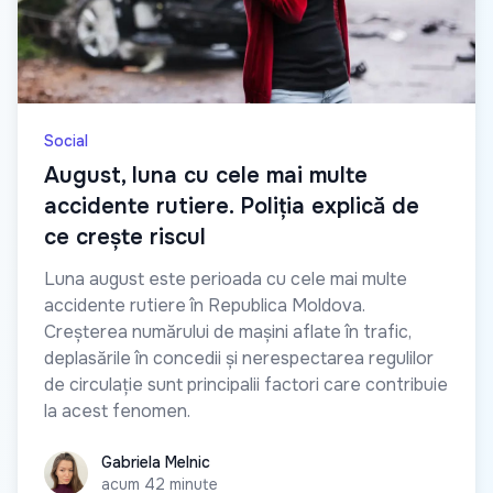
Social
August, luna cu cele mai multe
accidente rutiere. Poliția explică de
ce crește riscul
Luna august este perioada cu cele mai multe
accidente rutiere în Republica Moldova.
Creșterea numărului de mașini aflate în trafic,
deplasările în concedii și nerespectarea regulilor
de circulație sunt principalii factori care contribuie
la acest fenomen.
Gabriela Melnic
Gabriela Melnic
acum 42 minute