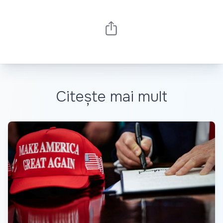
Citește mai mult