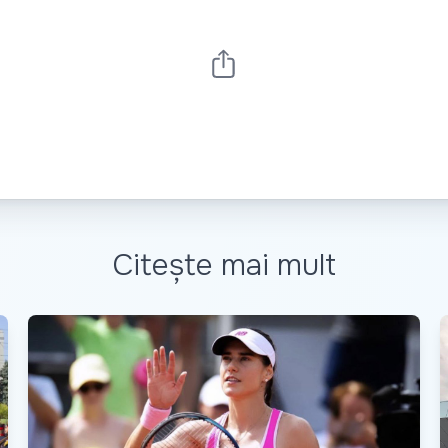
Citește mai mult