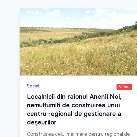
Social
Video
Localnicii din raionul Anenii Noi,
nemulțumiți de construirea unui
centru regional de gestionare a
deșeurilor
Construirea celui mai mare centru regional de