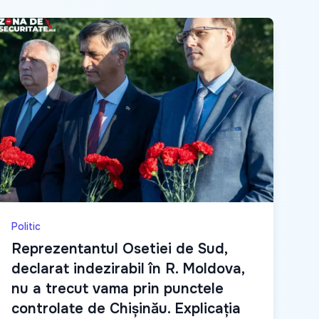
Politic
Reprezentantul Osetiei de Sud,
declarat indezirabil în R. Moldova,
nu a trecut vama prin punctele
controlate de Chișinău. Explicația