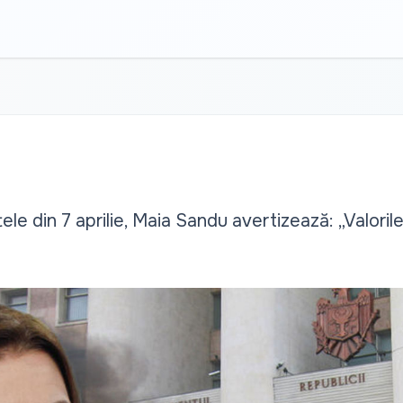
tele din 7 aprilie, Maia Sandu avertizează: „Valori