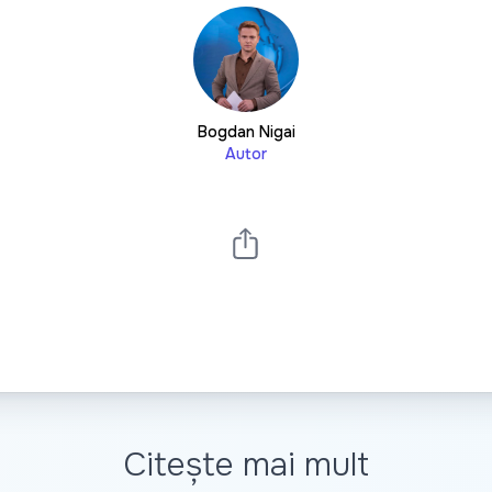
Bogdan Nigai
Autor
Citește mai mult