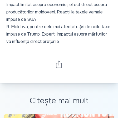
Impact limitat asupra economiei, efect direct asupra
producătorilor moldoveni. Reacții la taxele vamale
impuse de SUA
R. Moldova, printre cele mai afectate țări de noile taxe
impuse de Trump. Expert: Impactul asupra mărfurilor
va influența direct prețurile
Citește mai mult