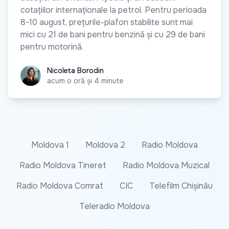
cotațiilor internaționale la petrol. Pentru perioada
8-10 august, prețurile-plafon stabilite sunt mai
mici cu 21 de bani pentru benzină și cu 29 de bani
pentru motorină.
Nicoleta Borodin
Nicoleta Borodin
acum o oră și 4 minute
Moldova 1
Moldova 2
Radio Moldova
Radio Moldova Tineret
Radio Moldova Muzical
Radio Moldova Comrat
CIC
Telefilm Chișinău
Teleradio Moldova