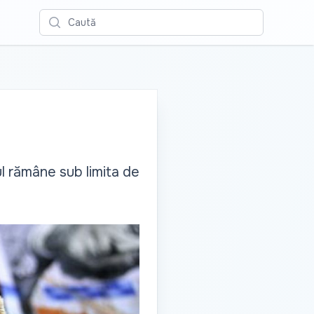
Caută
ul rămâne sub limita de