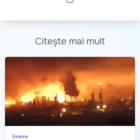
Citește mai mult
Externe