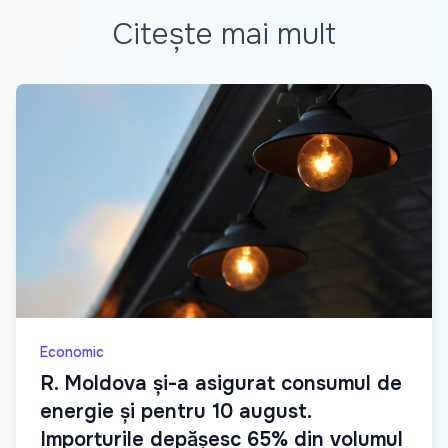
Citește mai mult
Economic
R. Moldova și-a asigurat consumul de
energie și pentru 10 august.
Importurile depășesc 65% din volumul