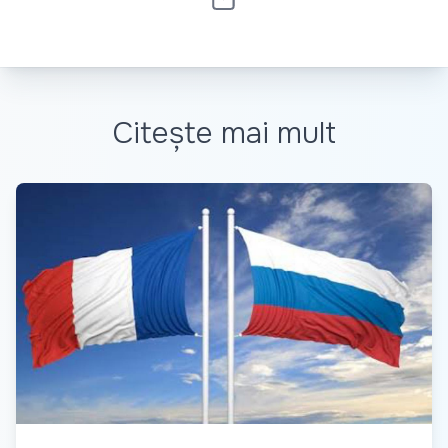
Citește mai mult