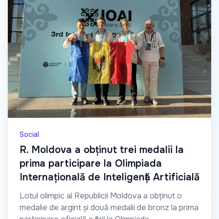
Social
R. Moldova a obținut trei medalii la
prima participare la Olimpiada
Internațională de Inteligență Artificială
Lotul olimpic al Republicii Moldova a obținut o
medalie de argint și două medalii de bronz la prima