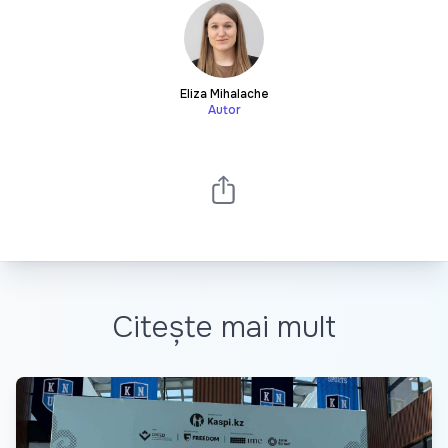
Eliza Mihalache
Autor
Citește mai mult