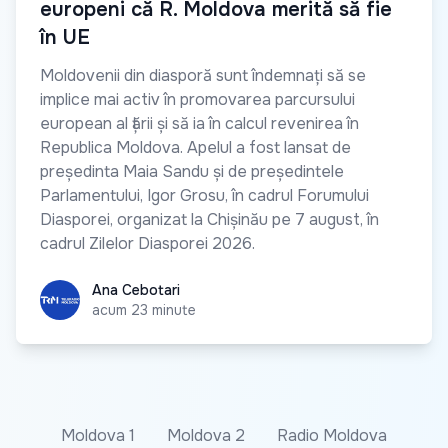
europeni că R. Moldova merită să fie
în UE
Moldovenii din diasporă sunt îndemnați să se
implice mai activ în promovarea parcursului
european al țării și să ia în calcul revenirea în
Republica Moldova. Apelul a fost lansat de
președinta Maia Sandu și de președintele
Parlamentului, Igor Grosu, în cadrul Forumului
Diasporei, organizat la Chișinău pe 7 august, în
cadrul Zilelor Diasporei 2026.
Ana Cebotari
Ana Cebotari
acum 23 minute
Moldova 1
Moldova 2
Radio Moldova