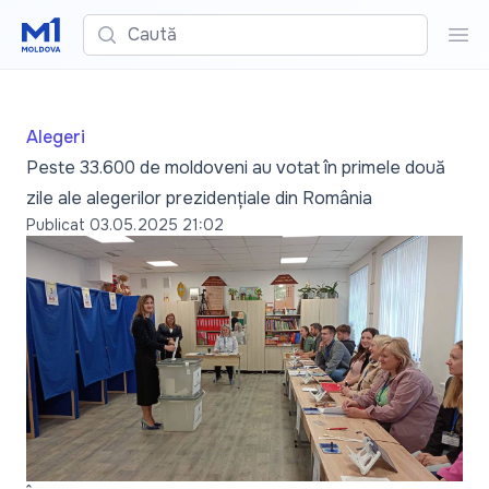
Caută
Cau
Alegeri
Peste 33.600 de moldoveni au votat în primele două
zile ale alegerilor prezidențiale din România
Publicat
03.05.2025 21:02