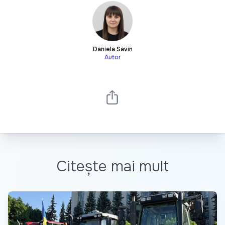
Daniela Savin
Autor
Citește mai mult