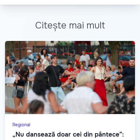
Citește mai mult
Regional
„Nu dansează doar cei din pântece”: