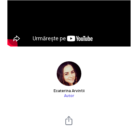
Ecaterina Arvintii
Autor