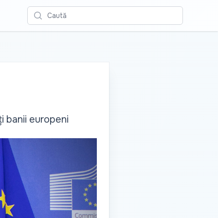
Caută
i banii europeni