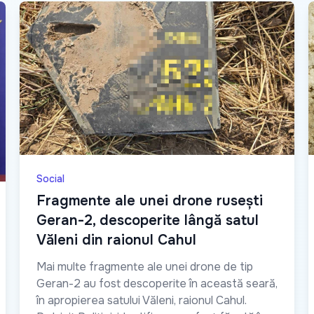
Social
Fragmente ale unei drone rusești
Geran-2, descoperite lângă satul
Văleni din raionul Cahul
Mai multe fragmente ale unei drone de tip
Geran-2 au fost descoperite în această seară,
în apropierea satului Văleni, raionul Cahul.