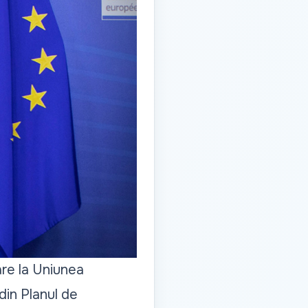
re la Uniunea
din Planul de