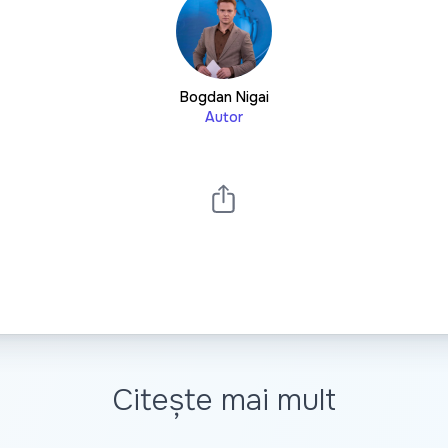
Bogdan Nigai
Autor
Citește mai mult