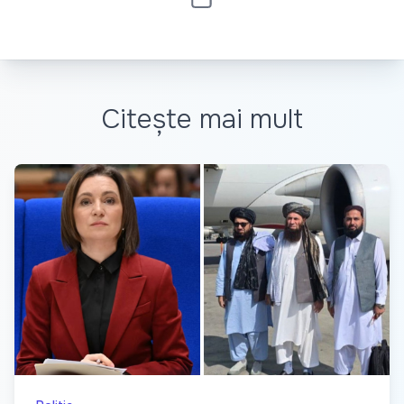
Citește mai mult