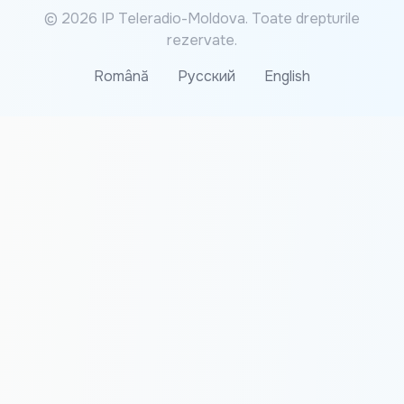
© 2026 IP Teleradio-Moldova. Toate drepturile
rezervate.
Română
Русский
English