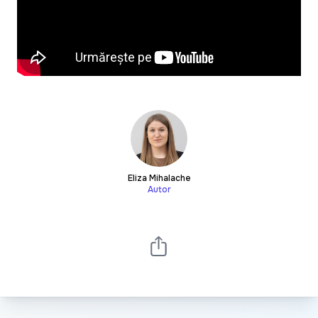
Eliza Mihalache
Autor