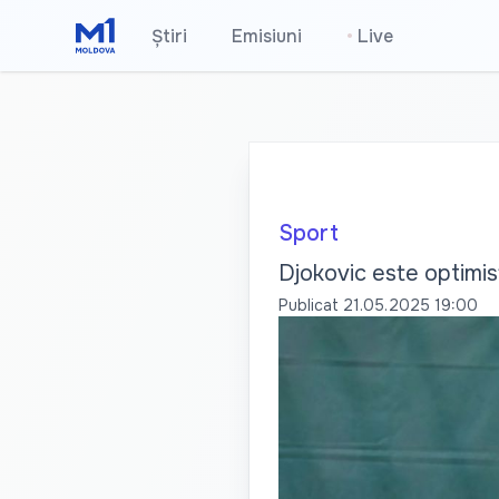
Știri
Emisiuni
•
Live
Sport
Djokovic este optimis
Publicat
21.05.2025 19:00