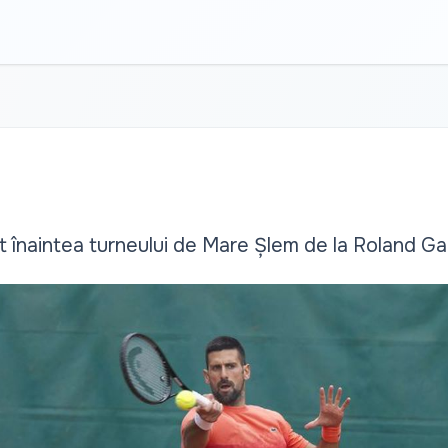
t înaintea turneului de Mare Șlem de la Roland Ga