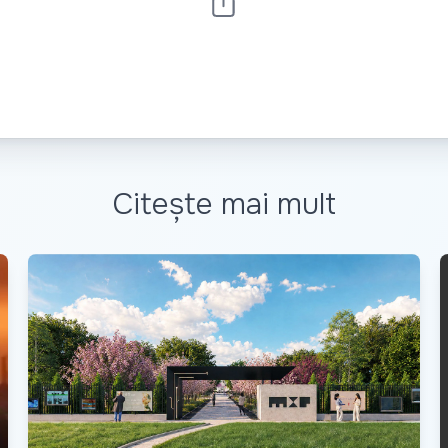
Citește mai mult