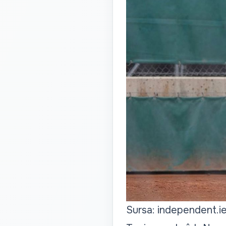
Sursa: independent.i