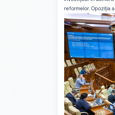
reformelor. Opoziția a