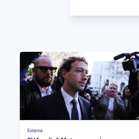
Externe