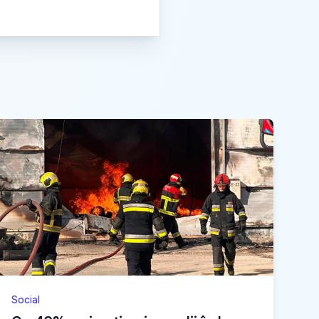
Social