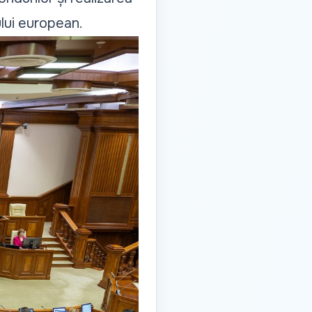
ului european.