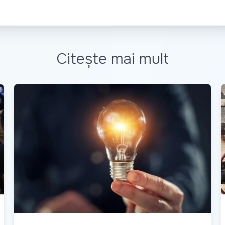
Citește mai mult