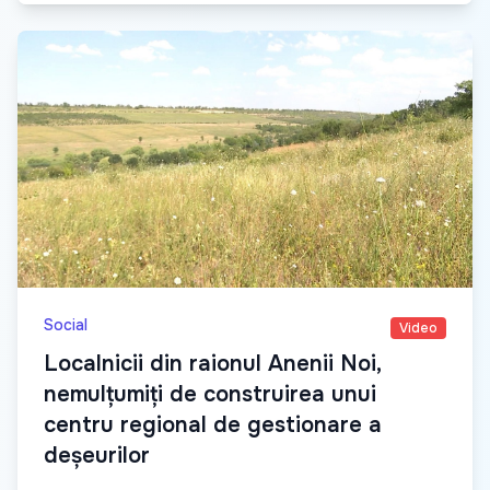
Social
Video
Localnicii din raionul Anenii Noi,
nemulțumiți de construirea unui
centru regional de gestionare a
deșeurilor