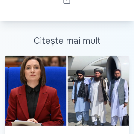
Citește mai mult