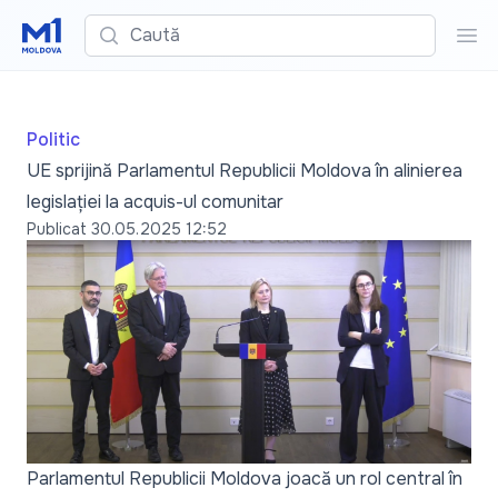
Caută
Cau
Politic
UE sprijină Parlamentul Republicii Moldova în alinierea
legislației la acquis-ul comunitar
Publicat
30.05.2025 12:52
Parlamentul Republicii Moldova joacă un rol central în