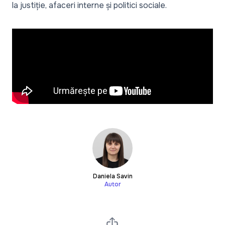
la justiție, afaceri interne și politici sociale.
Daniela Savin
Autor