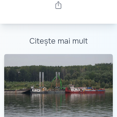
Citește mai mult