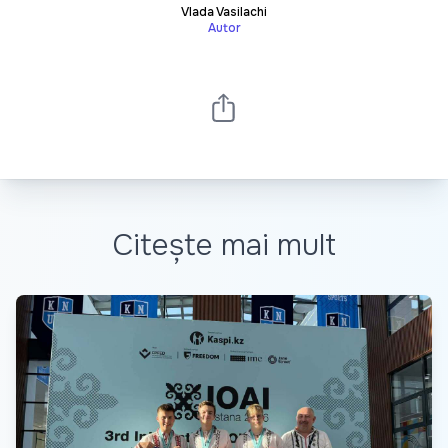
Vlada Vasilachi
Autor
Citește mai mult