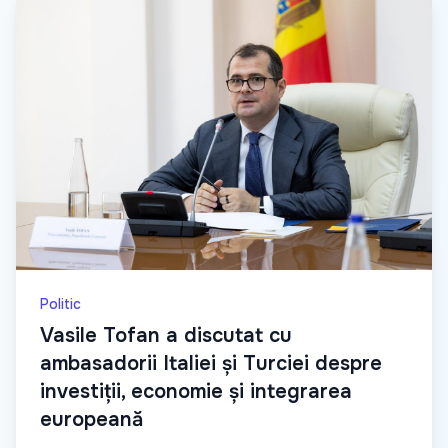
Politic
Vasile Tofan a discutat cu
ambasadorii Italiei și Turciei despre
investiții, economie și integrarea
europeană