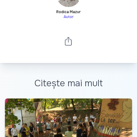
Rodica Mazur
Autor
Citește mai mult