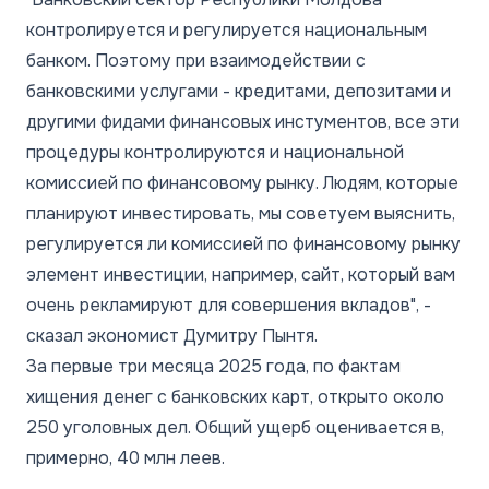
контролируется и регулируется национальным
банком. Поэтому при взаимодействии с
банковскими услугами - кредитами, депозитами и
другими фидами финансовых инстументов, все эти
процедуры контролируются и национальной
комиссией по финансовому рынку. Людям, которые
планируют инвестировать, мы советуем выяснить,
регулируется ли комиссией по финансовому рынку
элемент инвестиции, например, сайт, который вам
очень рекламируют для совершения вкладов", -
сказал экономист Думитру Пынтя.
За первые три месяца 2025 года, по фактам
хищения денег с банковских карт, открыто около
250 уголовных дел. Общий ущерб оценивается в,
примерно, 40 млн леев.