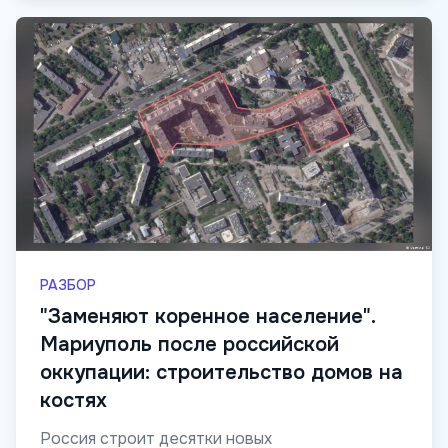
РАЗБОР
"Заменяют коренное население".
Мариуполь после российской
оккупации: строительство домов на
костях
Россия строит десятки новых