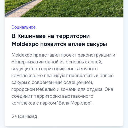
Социальное
В Кишиневе на территории
Moldexpo появится аллея сакуры
Moldexpo представил проект реконструкции и
модернизации одной из основных аллей,
ведущих на территорию выставочного
комплекса. Ее планируют превратить в аллею
сакуры с современным освещением,
городской мебелью и зонами для отдыха. Она
соединит территорию выставочного
комплекса с парком "Валя Морилор".
5 часа назад