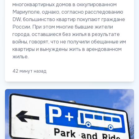
многоквартирных домов в оккупированном
Мариуполе, однако, согласно расследованию
DW, большинство квартир покупают граждане
России. При этом многие бывшие жители
города, оставшиеся без жилья в результате
войны, говорят, что не получили обещанные им
квартиры и вынуждены жить в арендованном
жилье.
42 минут назад