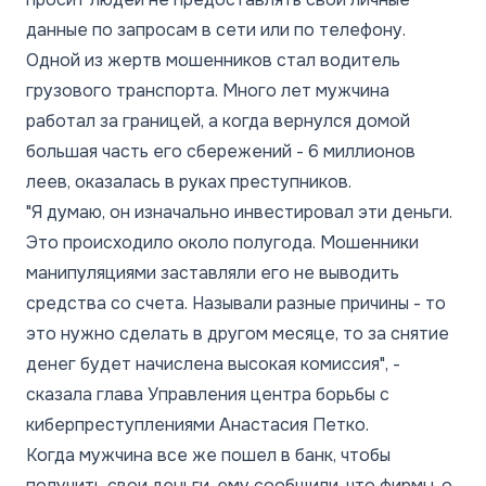
данные по запросам в сети или по телефону.
Одной из жертв мошенников стал водитель
грузового транспорта. Много лет мужчина
работал за границей, а когда вернулся домой
большая часть его сбережений - 6 миллионов
леев, оказалась в руках преступников.
"Я думаю, он изначально инвестировал эти деньги.
Это происходило около полугода. Мошенники
манипуляциями заставляли его не выводить
средства со счета. Называли разные причины - то
это нужно сделать в другом месяце, то за снятие
денег будет начислена высокая комиссия", -
сказала глава Управления центра борьбы с
киберпреступлениями Анастасия Петко.
Когда мужчина все же пошел в банк, чтобы
получить свои деньги, ему сообщили, что фирмы, о