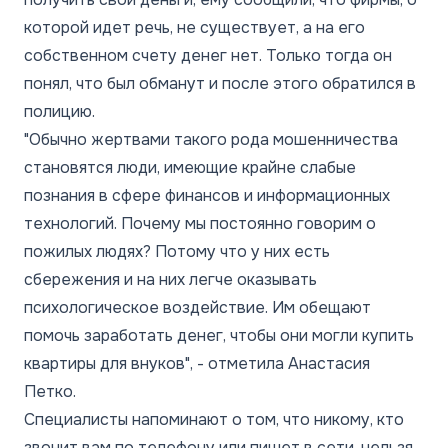
которой идет речь, не существует, а на его
собственном счету денег нет. Только тогда он
понял, что был обманут и после этого обратился в
полицию.
"Обычно жертвами такого рода мошенничества
становятся люди, имеющие крайне слабые
познания в сфере финансов и информационных
технологий. Почему мы постоянно говорим о
пожилых людях? Потому что у них есть
сбережения и на них легче оказывать
психологическое воздействие. Им обещают
помочь заработать денег, чтобы они могли купить
квартиры для внуков", - отметила Анастасия
Петко.
Специалисты напоминают о том, что никому, кто
звонит вам по телефону или пишет в сети, нельзя