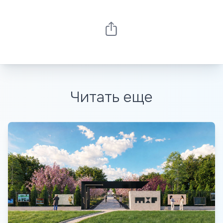
Читать еще