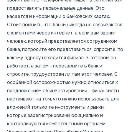
предоставлять первональные данные. Это
касается и информации о банковских картах.
Стоит помнить, что банки никогда не связываются
с клиентами через интернет, а если вам звонит
человек, который представляется сотрудником
банка, попросите его представиться, спросите, по
какому адресу находится филиал, в котором он
работает, а затем - перезвоните в банк и
спросите, трудоустроен ли там этот человек. С
особенной осторожностью нужно относиться к
предложениям об инвестировании - финансисты
настаивают на том, что нужно использовать для
вложений только те инструменты и рынки,
которые зарегистрированы официально и
контролируются компетентными органами.
"Банковский сектор Республики Молдова