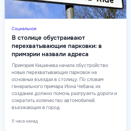
Социальное
В столице обустраивают
перехватывающие парковки: в
примэрии назвали адреса
Примэрия Кишинева начала обустройство
новых перехватывающих парковок на
основных въездах в столицу. По словам
генерального примара Иона Чебана, их
создание должно помочь разгрузить дороги и
сократить количество автомобилей,
въезжающих в город.
5 часа назад