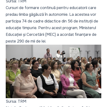
Sursa: TRM
Cursuri de formare continuă pentru educatorii care
predau limba găgăuză în autonomie. La acestea vor
participa 74 de cadre didactice din 56 de instituții de
educație timpurie. Pentru acest program, Ministerul
Educației și Cercetării (MEC) a acordat finanțare de
peste 290 de mii de lei.
Sursa: TRM