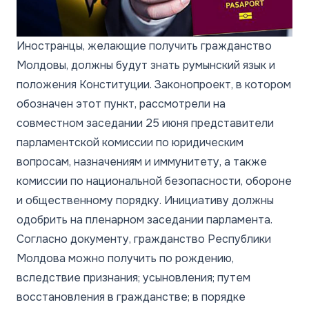
Иностранцы, желающие получить гражданство
Молдовы, должны будут знать румынский язык и
положения Конституции. Законопроект, в котором
обозначен этот пункт, рассмотрели на
совместном заседании 25 июня представители
парламентской комиссии по юридическим
вопросам, назначениям и иммунитету, а также
комиссии по национальной безопасности, обороне
и общественному порядку. Инициативу должны
одобрить на пленарном заседании парламента.
Согласно документу, гражданство Республики
Молдова можно получить по рождению,
вследствие признания; усыновления; путем
восстановления в гражданстве; в порядке