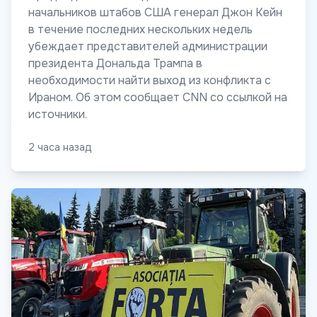
начальников штабов США генерал Джон Кейн
в течение последних нескольких недель
убеждает представителей администрации
президента Дональда Трампа в
необходимости найти выход из конфликта с
Ираном. Об этом сообщает CNN со ссылкой на
источники.
2 часа назад