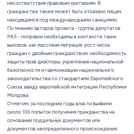
несоответствия правовым критериям. В
гражданстве также может быть отказано лицам,
находящимся под международными санкциями.
По мнению авторов проекта - группы депутатов
PAS - поправки необходимы в контексте таких
вызовов, как массовая миграция, рост числа
граждан с двойным гражданством, необходимость
защиты прав диаспоры, укрепления национальной
безопасности и гармонизации национального
законодательства со стандартами Европейского
Союза, ввиду европейской интеграции Республики
Молдова.
Отметим, за последние годы власти выявили
около 100 попыток получения гражданства на
основании поддельных документов или
документов неопределенного происхождения.