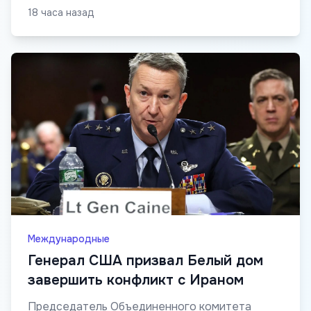
18 часа назад
Международные
Генерал США призвал Белый дом
завершить конфликт с Ираном
Председатель Объединенного комитета