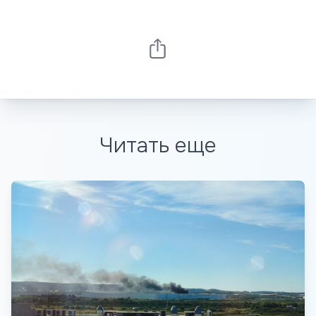
Читать еще