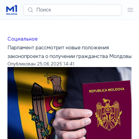
Поиск
Пои
Социальное
Парламент рассмотрит новые положения
законопроекта о получении гражданства Молдовы
Опубликован
25.06.2025 14:41