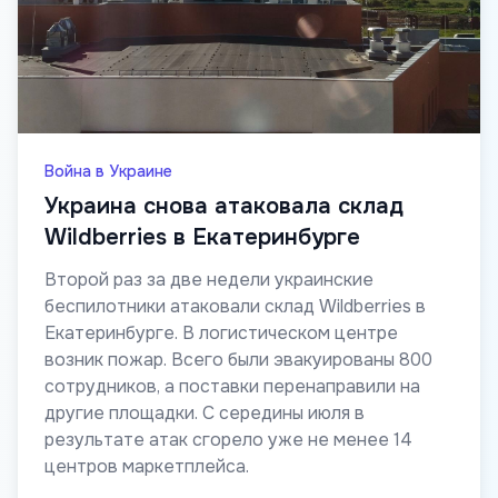
Война в Украине
Украина снова атаковала склад
Wildberries в Екатеринбурге
Второй раз за две недели украинские
беспилотники атаковали склад Wildberries в
Екатеринбурге. В логистическом центре
возник пожар. Всего были эвакуированы 800
сотрудников, а поставки перенаправили на
другие площадки. С середины июля в
результате атак сгорело уже не менее 14
центров маркетплейса.