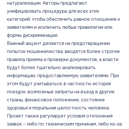
натурализации. Авторы предлагают
унифицировать процедуры для всех этих
категорий, чтобы обеспечить равное отношение к
заявителям и исключить любые привилегии или
формы дискриминации.
Важный акцент делается на предотвращении
попыток мошенничества: вводятся более строгие
правила приема и проверки документов, а власти
будут более тщательно анализировать
информацию, предоставляемую заявителями. При
этом будут учитываться, в частности, история
поездок, возможные запреты на въезд в другие
страны, финансовое положение, состояние
здоровья и моральная целостность человека.
Проект также регулирует условия отклонения
заявок – либо по техническим причинам, либо из-за