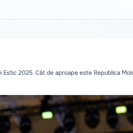
lui Estic 2025. Cât de aproape este Republica Mo