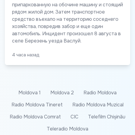
припаркованную на обочине машину и стоящий
рядом жилой дом. Затем транспортное
средство въехало на территорию соседнего
хозяйства, повредив забор и еще один
автомобиль. Инцидент произошел 8 августа в
селе Березень уезда Васлуй.
4 часа назад
Moldova 1
Moldova 2
Radio Moldova
Radio Moldova Tineret
Radio Moldova Muzical
Radio Moldova Comrat
CIC
Telefilm Chișinău
Teleradio Moldova