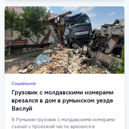
Социальное
Грузовик с молдавскими номерами
врезался в дом в румынском уезде
Васлуй
В Румынии грузовик с молдавскими номерами
съехал с проезжей части, врезался в