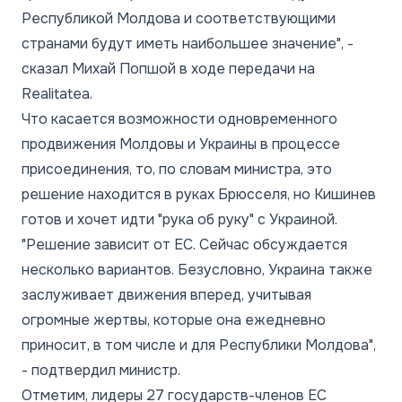
Республикой Молдова и соответствующими
странами будут иметь наибольшее значение", -
сказал Михай Попшой в ходе передачи на
Realitatea.
Что касается возможности одновременного
продвижения Молдовы и Украины в процессе
присоединения, то, по словам министра, это
решение находится в руках Брюсселя, но Кишинев
готов и хочет идти "рука об руку" с Украиной.
"Решение зависит от ЕС. Сейчас обсуждается
несколько вариантов. Безусловно, Украина также
заслуживает движения вперед, учитывая
огромные жертвы, которые она ежедневно
приносит, в том числе и для Республики Молдова",
- подтвердил министр.
Отметим, лидеры 27 государств-членов ЕС