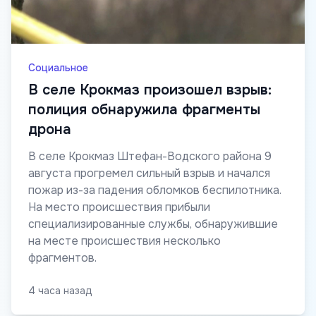
Социальное
В селе Крокмаз произошел взрыв:
полиция обнаружила фрагменты
дрона
В селе Крокмаз Штефан-Водского района 9
августа прогремел сильный взрыв и начался
пожар из-за падения обломков беспилотника.
На место происшествия прибыли
специализированные службы, обнаружившие
на месте происшествия несколько
фрагментов.
4 часа назад