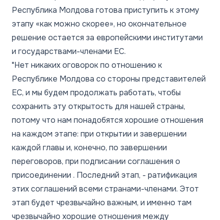
Республика Молдова готова приступить к этому
этапу «как можно скорее», но окончательное
решение остается за европейскими институтами
и государствами-членами ЕС.
"Нет никаких оговорок по отношению к
Республике Молдова со стороны представителей
ЕС, и мы будем продолжать работать, чтобы
сохранить эту открытость для нашей страны,
потому что нам понадобятся хорошие отношения
на каждом этапе: при открытии и завершении
каждой главы и, конечно, по завершении
переговоров, при подписании соглашения о
присоединении . Последний этап, - ратификация
этих соглашений всеми странами-членами. Этот
этап будет чрезвычайно важным, и именно там
чрезвычайно хорошие отношения между