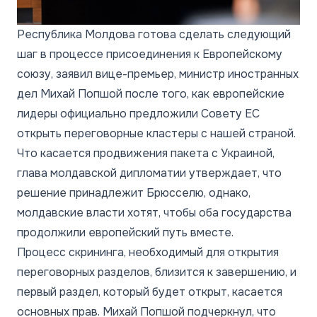
Республика Молдова готова сделать следующий
шаг в процессе присоединения к Европейскому
союзу, заявил вице-премьер, министр иностранных
дел Михай Попшой после того, как европейские
лидеры официально предложили Совету ЕС
открыть переговорные кластеры с нашей страной.
Что касается продвижения пакета с Украиной,
глава молдавской дипломатии утверждает, что
решение принадлежит Брюсселю, однако,
молдавские власти хотят, чтобы оба государства
продолжили европейский путь вместе.
Процесс скрининга, необходимый для открытия
переговорных разделов, близится к завершению, и
первый раздел, который будет открыт, касается
основных прав. Михай Попшой подчеркнул, что