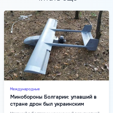
Международные
Минобороны Болгарии: упавший в
стране дрон был украинским