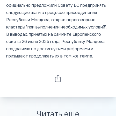
официально предложили Совету ЕС предпринять
следующие шаги в процессе присоединения
Республики Молдова, открыв переговорные
кластеры "при выполнении необходимых условий".
В выводах, принятых на саммите Европейского
совета 26 июня 2025 года, Республику Молдова
поздравляют с достигнутыми реформами и
призывают продолжать их в том же темпе.
Читать еще