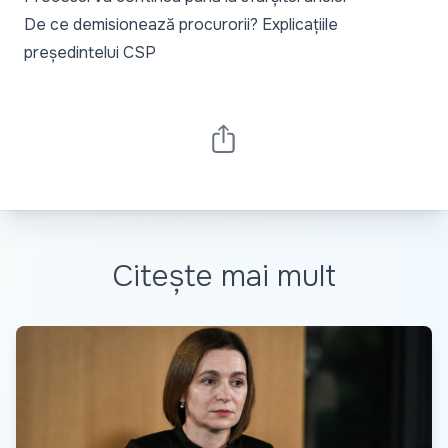
De ce demisionează procurorii? Explicațiile
președintelui CSP
Citește mai mult