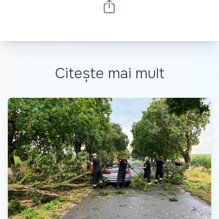
Citește mai mult