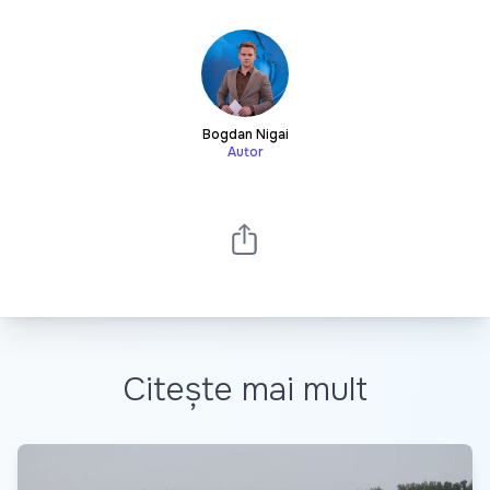
Bogdan Nigai
Autor
Citește mai mult