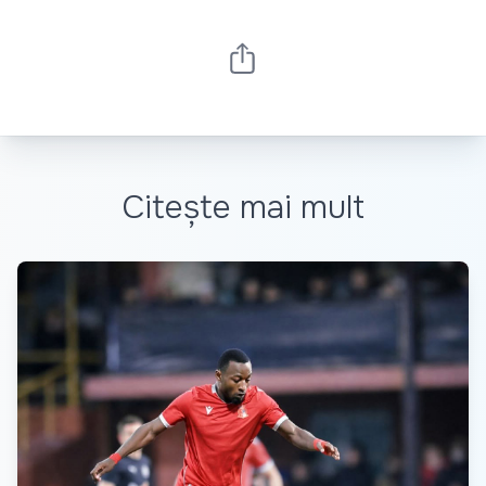
Citește mai mult