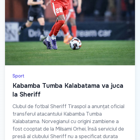
Sport
Kabamba Tumba Kalabatama va juca
la Sheriff
Clubul de fotbal Sheriff Tiraspol a anunțat oficial
transferul atacantului Kabamba Tumba
Kalabatama. Norvegianul cu origini zambiene a
fost cooptat de la Milsami Orhei, însă serviciul de
presă al clubului Sheriff nu a specificat durata