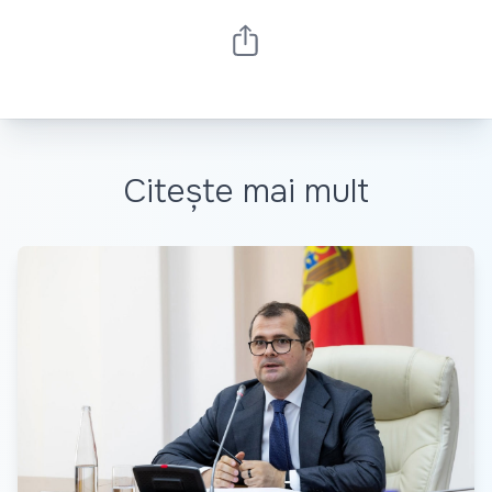
Citește mai mult