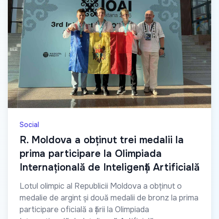
Social
R. Moldova a obținut trei medalii la
prima participare la Olimpiada
Internațională de Inteligență Artificială
Lotul olimpic al Republicii Moldova a obținut o
medalie de argint și două medalii de bronz la prima
participare oficială a țării la Olimpiada