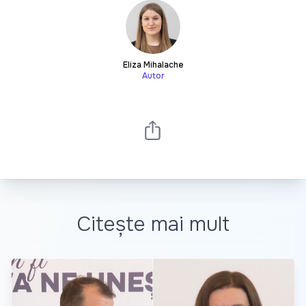
Eliza Mihalache
Autor
Citește mai mult