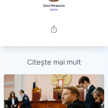
Eliza Mihalache
Autor
Citește mai mult