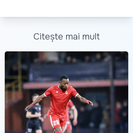
Citește mai mult