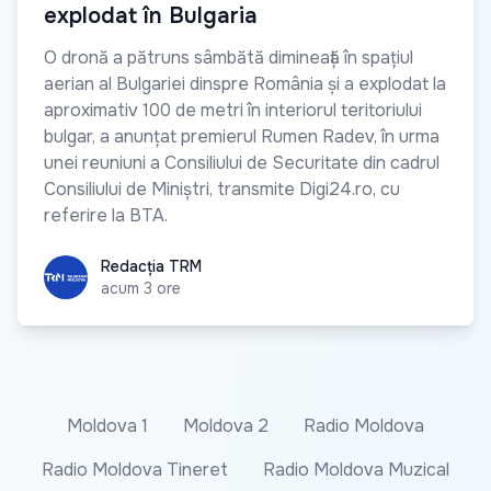
explodat în Bulgaria
O dronă a pătruns sâmbătă dimineață în spațiul
aerian al Bulgariei dinspre România și a explodat la
aproximativ 100 de metri în interiorul teritoriului
bulgar, a anunțat premierul Rumen Radev, în urma
unei reuniuni a Consiliului de Securitate din cadrul
Consiliului de Miniștri, transmite Digi24.ro, cu
referire la BTA.
Redacția TRM
Redacția TRM
acum 3 ore
Moldova 1
Moldova 2
Radio Moldova
Radio Moldova Tineret
Radio Moldova Muzical