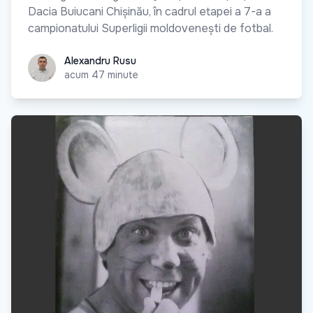
Dacia Buiucani Chișinău, în cadrul etapei a 7-a a
campionatului Superligii moldovenești de fotbal.
Alexandru Rusu
Alexandru Rusu
acum 47 minute