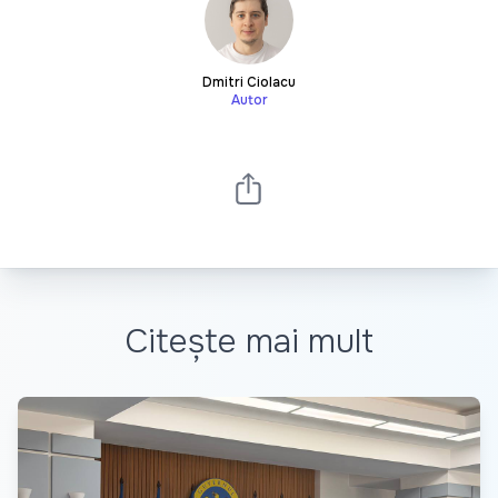
Dmitri Ciolacu
Autor
Citește mai mult