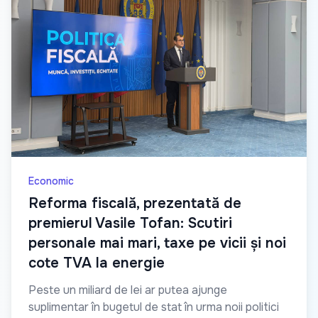
Economic
Reforma fiscală, prezentată de
premierul Vasile Tofan: Scutiri
personale mai mari, taxe pe vicii și noi
cote TVA la energie
Peste un miliard de lei ar putea ajunge
suplimentar în bugetul de stat în urma noii politici