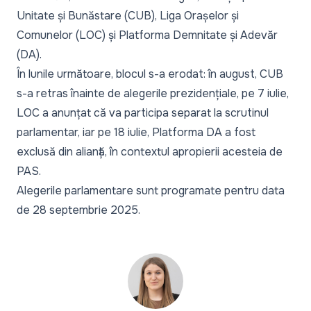
Unitate și Bunăstare (CUB), Liga Orașelor și
Comunelor (LOC) și Platforma Demnitate și Adevăr
(DA).
În lunile următoare, blocul s-a erodat: în august, CUB
s-a retras înainte de alegerile prezidențiale, pe 7 iulie,
LOC a anunțat că va participa separat la scrutinul
parlamentar
, iar pe 18 iulie, Platforma DA a fost
exclusă din alianță, în contextul apropierii acesteia de
PAS.
Alegerile parlamentare sunt programate pentru data
de 28 septembrie 2025.