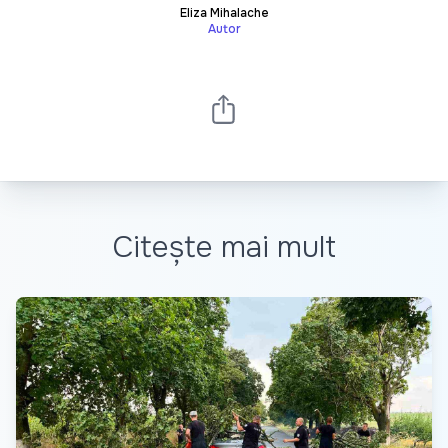
Eliza Mihalache
Autor
Citește mai mult