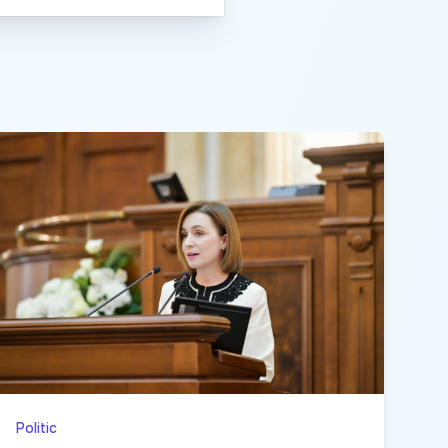
Politic