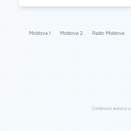
Moldova 1
Moldova 2
Radio Moldova
Conținutul acestui s