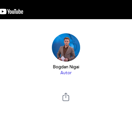
Bogdan Nigai
Autor