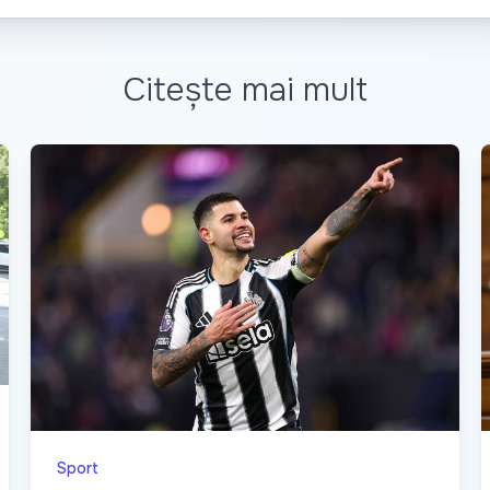
Citește mai mult
Sport