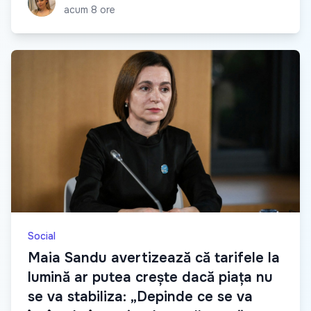
acum 8 ore
Social
Maia Sandu avertizează că tarifele la
lumină ar putea crește dacă piața nu
se va stabiliza: „Depinde ce se va