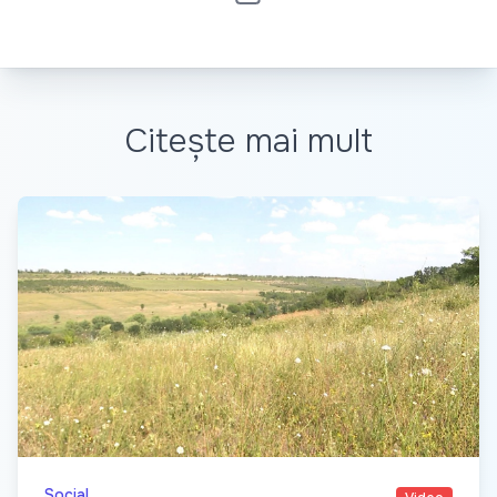
Citește mai mult
Social