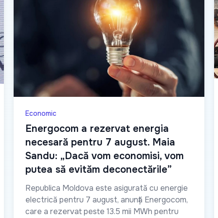
Economic
Energocom a rezervat energia
necesară pentru 7 august. Maia
Sandu: „Dacă vom economisi, vom
putea să evităm deconectările”
Republica Moldova este asigurată cu energie
electrică pentru 7 august, anunță Energocom,
care a rezervat peste 13.5 mii MWh pentru