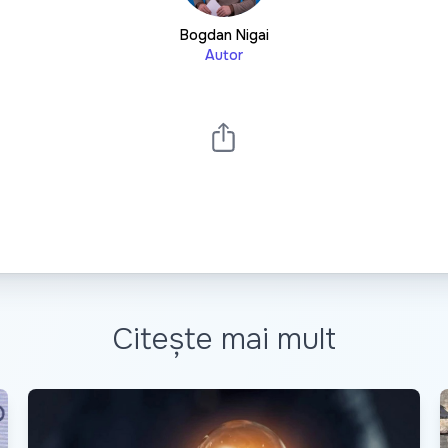
Bogdan Nigai
Autor
Citește mai mult