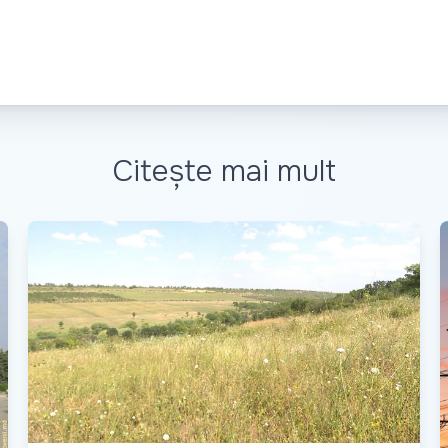
Citește mai mult