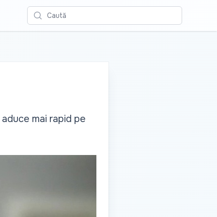
Caută
a aduce mai rapid pe