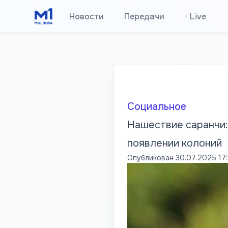
Новости
Передачи
•
Live
Социальное
Нашествие саранчи:
появлении колоний
Опубликован
30.07.2025 17: