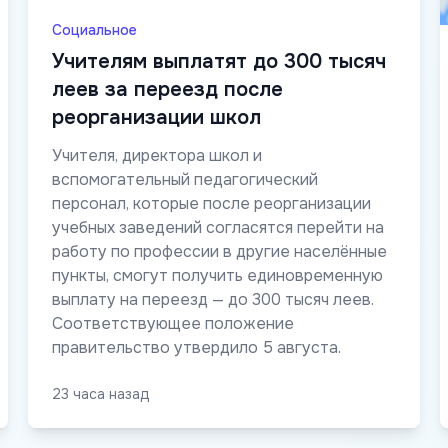
Социальное
Учителям выплатят до 300 тысяч
леев за переезд после
реорганизации школ
Учителя, директора школ и
вспомогательный педагогический
персонал, которые после реорганизации
учебных заведений согласятся перейти на
работу по профессии в другие населённые
пункты, смогут получить единовременную
выплату на переезд — до 300 тысяч леев.
Соответствующее положение
правительство утвердило 5 августа.
23 часа назад