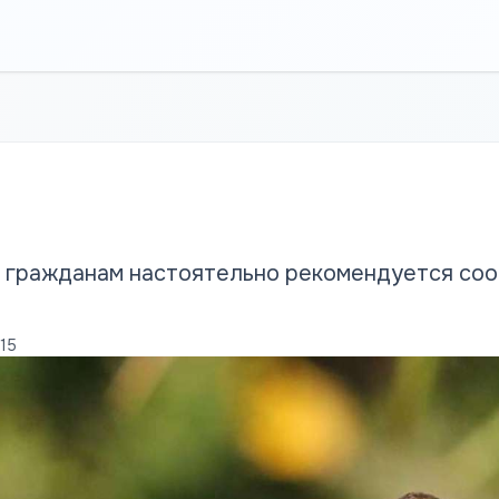
 гражданам настоятельно рекомендуется соо
15