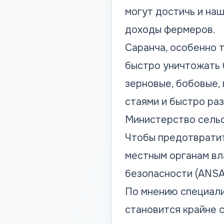
могут достичь и наш
доходы фермеров.
Саранча, особенно так
быстро уничтожать 
зерновые, бобовые,
стаями и быстро ра
Министерство сельс
Чтобы предотврати
местным органам вл
безопасности (ANSA)
По мнению специали
становится крайне 