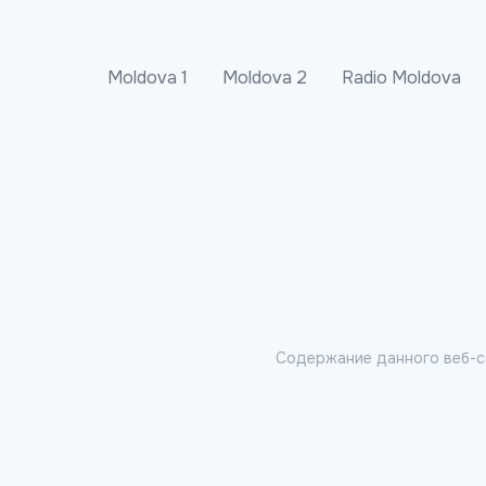
Moldova 1
Moldova 2
Radio Moldova
Содержание данного веб-с