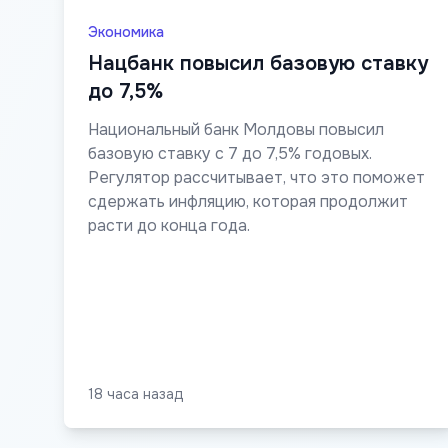
Экономика
Нацбанк повысил базовую ставку
до 7,5%
Национальный банк Молдовы повысил
базовую ставку с 7 до 7,5% годовых.
Регулятор рассчитывает, что это поможет
сдержать инфляцию, которая продолжит
расти до конца года.
18 часа назад