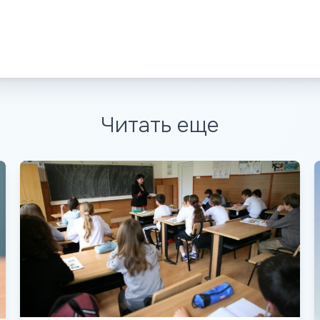
Читать еще