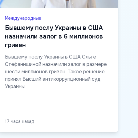
Международные
Бывшему послу Украины в США
назначили залог в 6 миллионов
гривен
Бывшему послу Украины в США Ольге
Стефанишиной назначили залог в размере
шести миллионов гривен. Такое решение
принял Высший антикоррупционный суд
Украины.
17 часа назад