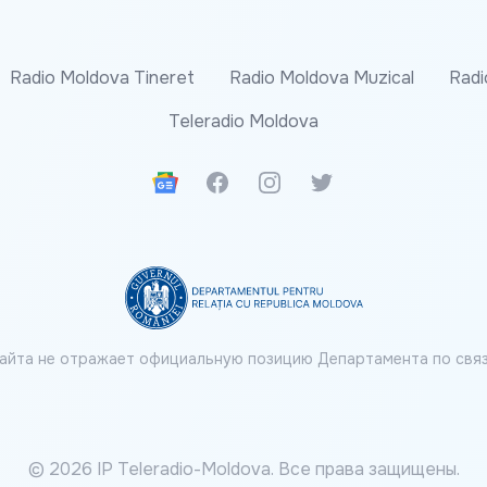
Radio Moldova Tineret
Radio Moldova Muzical
Radi
Teleradio Moldova
Google News
Facebook
Instagram
Twitter
айта не отражает официальную позицию Департамента по связ
© 2026 IP Teleradio-Moldova. Все права защищены.